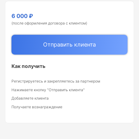
6 000 ₽
(после оформления договора с клиентом)
Отправить клиента
Как получить
Регистрируетесь и закрепляетесь за партнером
Нажимаете кнопку "Отправить клиента"
Добавляете клиента
Получаете вознаграждение