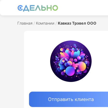
Главная
Компании
Кавказ Трэвел ООО
Отправить клиента