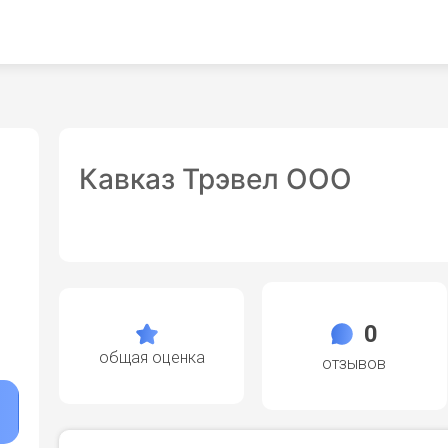
Кавказ Трэвел ООО
0
общая оценка
отзывов