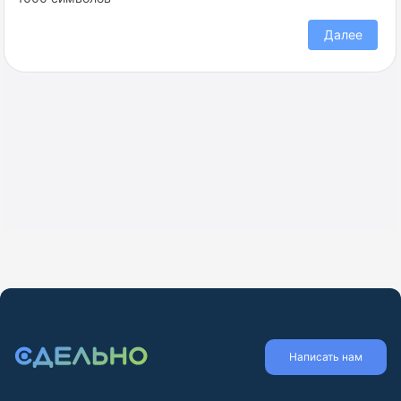
Я ознакомлен с
Политикой обработки персональных данных
и
Далее
даю
Согласие на обработку персональных данных
Назад
Завершить регистрацию
Написать нам