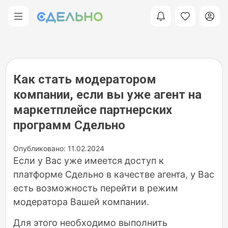
Как стать модератором
компании, если вы уже агент на
маркетплейсе партнерских
программ Сдельно
Опубликовано: 11.02.2024
Если у Вас уже имеется доступ к
платформе Сдельно в качестве агента, у Вас
есть возможность перейти в режим
модератора Вашей компании.
Для этого необходимо выполнить