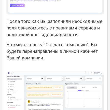
После того как Вы заполнили необходимые
поля ознакомьтесь с правилами сервиса и
политикой конфиденциальности.
Нажмите кнопку "Создать компанию". Вы
будете перенаправлены в личной кабинет
Вашей компании.