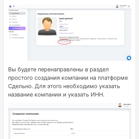
Вы будете перенаправлены в раздел
простого создания компании на платформе
Сдельно. Для этого необходимо указать
название компании и указать ИНН.