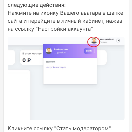
следующие действия:
Нажмите на иконку Вашего аватара в шапке
сайта и перейдите в личный кабинет, нажав
на ссылку "Настройки аккаунта"
Кликните ссылку "Стать модератором".